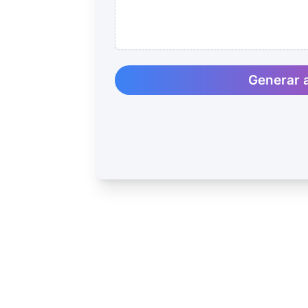
Generar 